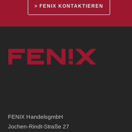
> FENIX KONTAKTIEREN
FENIX HandelsgmbH
Jochen-Rindt-Straße 27