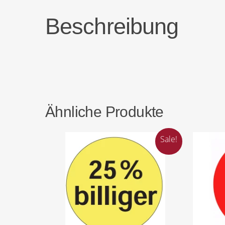
Beschreibung
Ähnliche Produkte
Sale!