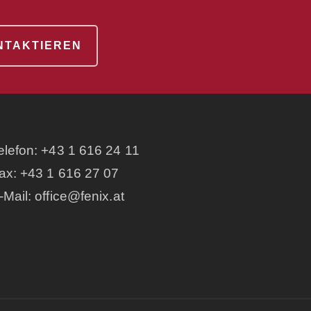
ONTAKTIEREN
elefon:
+43 1 616 24 11
ax: +43 1 616 27 07
-Mail:
office@fenix.at