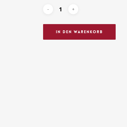
In Den Warenkorb