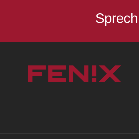
Sprech