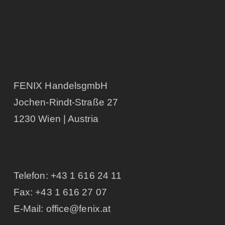
FENIX HandelsgmbH
Jochen-Rindt-Straße 27
1230 Wien | Austria
Telefon:
+43 1 616 24 11
Fax: +43 1 616 27 07
E-Mail:
office@fenix.at