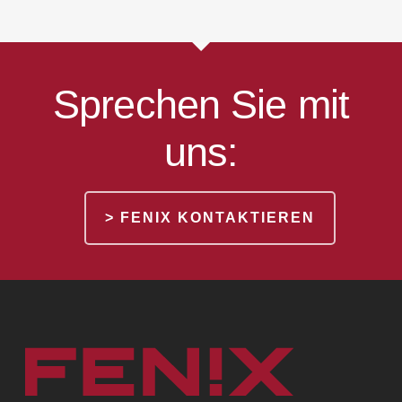
Sprechen Sie mit
uns:
> FENIX KONTAKTIEREN