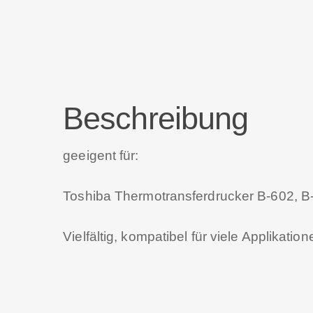
Beschreibung
geeigent für:
Toshiba Thermotransferdrucker B-602, B
Vielfältig, kompatibel für viele Applikatio