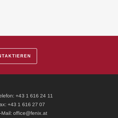
ONTAKTIEREN
elefon:
+43 1 616 24 11
ax: +43 1 616 27 07
-Mail:
office@fenix.at