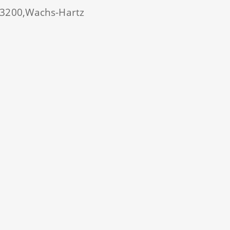
3200,
Wachs-Hartz