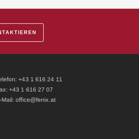
ONTAKTIEREN
elefon:
+43 1 616 24 11
ax: +43 1 616 27 07
-Mail:
office@fenix.at