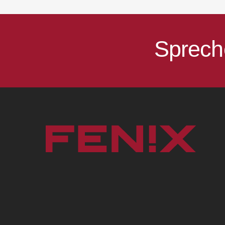
Sprech