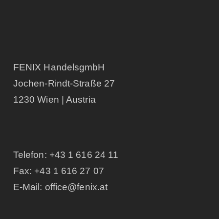
FENIX HandelsgmbH
Jochen-Rindt-Straße 27
1230 Wien | Austria
Telefon:
+43 1 616 24 11
Fax: +43 1 616 27 07
E-Mail:
office@fenix.at