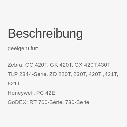
Beschreibung
geeigent für:
Zebra: GC 420T, GK 420T, GX 420T,430T,
TLP 2844-Serie, ZD 220T, 230T, 420T ,421T,
621T
Honeywell: PC 42E
GoDEX: RT 700-Serie, 730-Serie