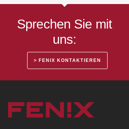
Sprechen Sie mit
uns:
> FENIX KONTAKTIEREN