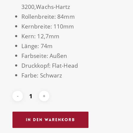
3200,
Wachs-Hartz
Rollenbreite: 84mm
Kernbreite: 110mm
Kern: 12,7mm
Länge: 74m
Farbseite: Außen
Druckkopf: Flat-Head
Farbe: Schwarz
In Den Warenkorb