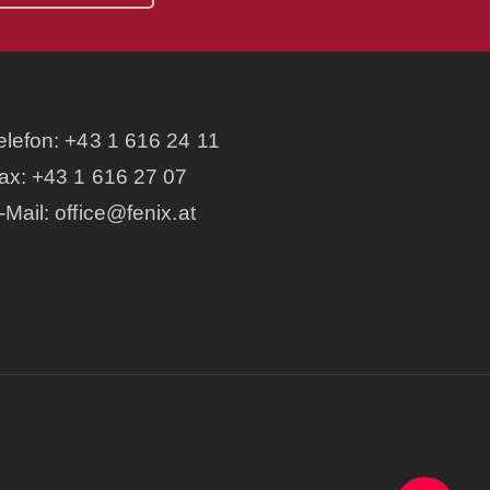
elefon:
+43 1 616 24 11
ax: +43 1 616 27 07
-Mail:
office@fenix.at