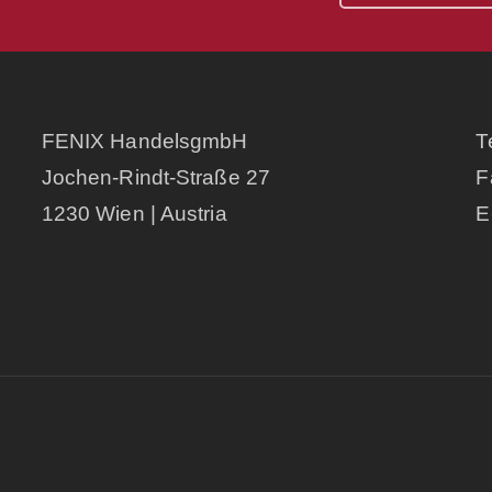
FENIX HandelsgmbH
T
Jochen-Rindt-Straße 27
F
1230 Wien | Austria
E