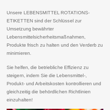
Unsere LEBENSMITTEL ROTATIONS-
ETIKETTEN sind der Schlüssel zur
Umsetzung bewährter
Lebensmittelsicherheitsmaßnahmen,
Produkte frisch zu halten und den Verderb zu
minimieren.
Sie helfen, die betriebliche Effizienz zu
steigern, indem Sie die Lebensmittel-,
Produkt- und Arbeitskosten kontrollieren und
gleichzeitig die behördlichen Richtlinien
einzuhalten!