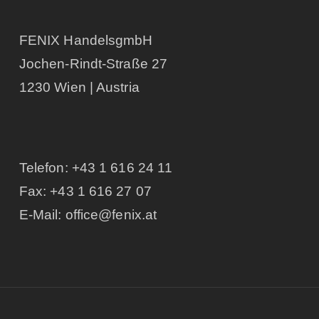
FENIX HandelsgmbH
Jochen-Rindt-Straße 27
1230 Wien | Austria
Telefon:
+43 1 616 24 11
Fax: +43 1 616 27 07
E-Mail:
office@fenix.at