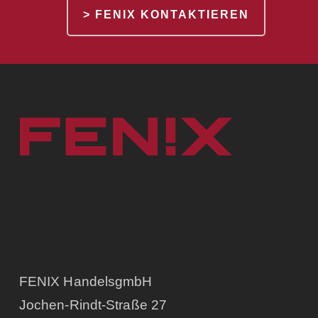
> FENIX KONTAKTIEREN
FENIX HandelsgmbH
Jochen-Rindt-Straße 27