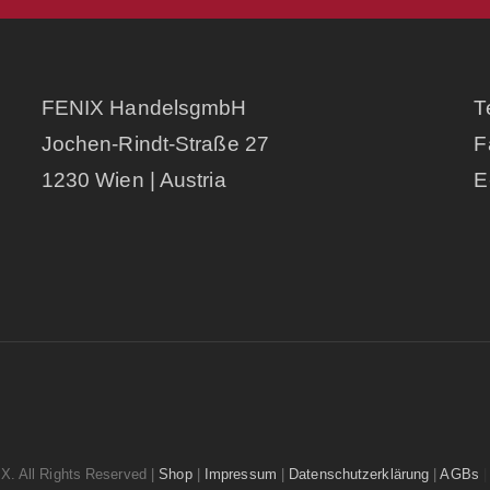
FENIX HandelsgmbH
T
Jochen-Rindt-Straße 27
F
1230 Wien | Austria
E
. All Rights Reserved |
Shop
|
Impressum
|
Datenschutzerklärung
|
AGBs
|