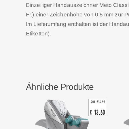
Einzeiliger Handauszeichner Meto Classi
Fr.) einer Zeichenhöhe von 0,5 mm zur P
Im Lieferumfang enthalten ist der Handau
Etiketten).
Ähnliche Produkte