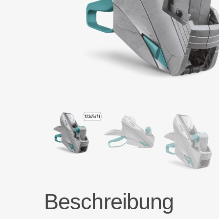
Beschreibung