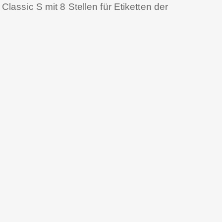
Classic S mit 8 Stellen für Etiketten der