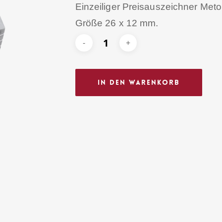
Einzeiliger Preisauszeichner Meto 
Größe 26 x 12 mm.
In Den Warenkorb