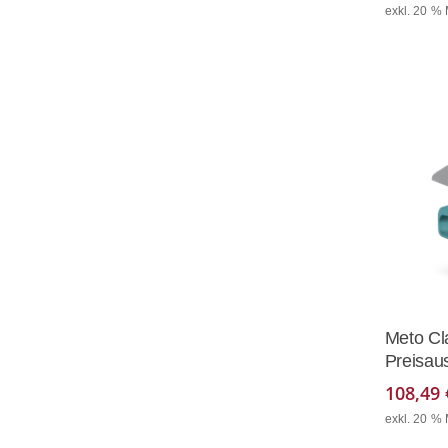
exkl. 20 %
Meto Cl
Preisaus
108,49
exkl. 20 %