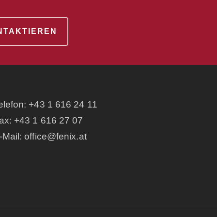
ONTAKTIEREN
elefon:
+43 1 616 24 11
ax: +43 1 616 27 07
-Mail:
office@fenix.at