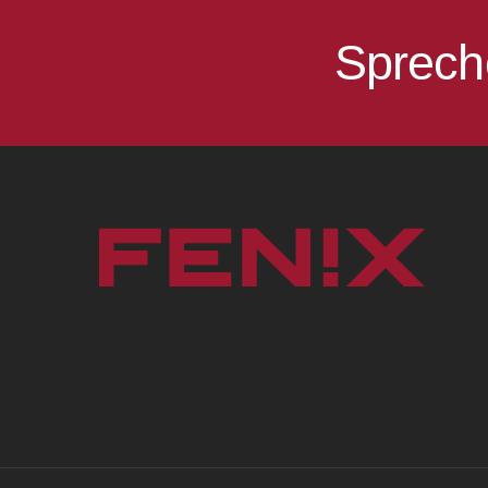
Sprech