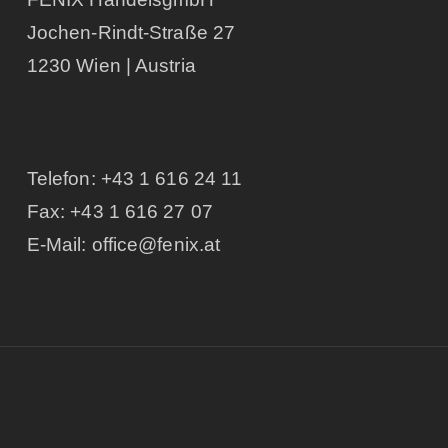
Jochen-Rindt-Straße 27
1230 Wien | Austria
Telefon:
+43 1 616 24 11
Fax: +43 1 616 27 07
E-Mail:
office@fenix.at