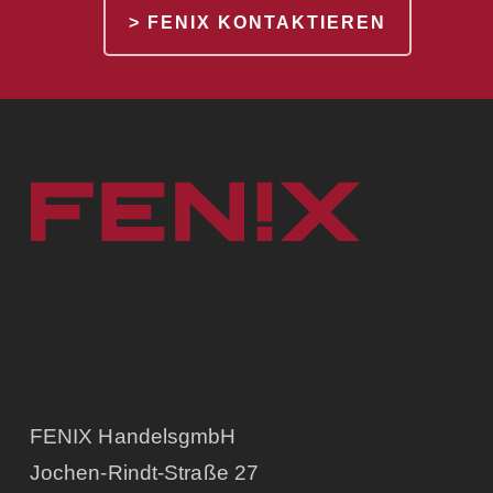
> FENIX KONTAKTIEREN
FENIX HandelsgmbH
Jochen-Rindt-Straße 27