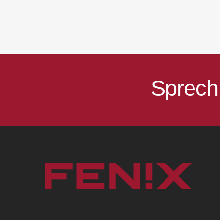
Sprech