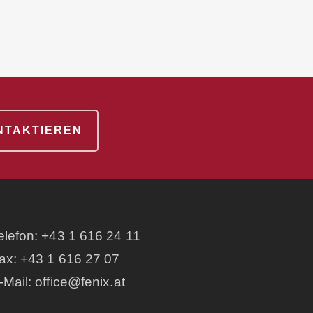
ONTAKTIEREN
elefon:
+43 1 616 24 11
ax: +43 1 616 27 07
-Mail:
office@fenix.at