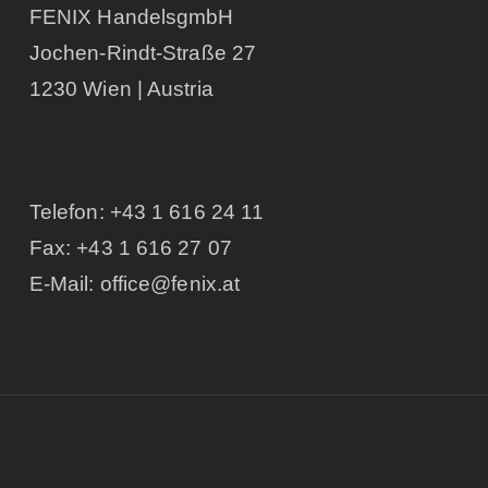
FENIX HandelsgmbH
Jochen-Rindt-Straße 27
1230 Wien | Austria
Telefon:
+43 1 616 24 11
Fax: +43 1 616 27 07
E-Mail:
office@fenix.at