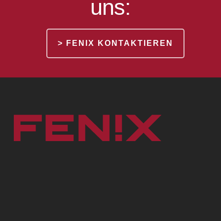
uns:
> FENIX KONTAKTIEREN