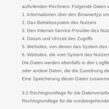
aufrufenden Rechners. Folgende Daten w
1. Informationen über den Browsertyp un
2. Das Betriebssystem des Nutzers
3. Den Internet-Service-Provider des Nut
4. Datum und Uhrzeit des Zugriffs
5. Websites, von denen das System des N
6. Websites, die vom System des Nutzer
Die Daten werden ebenfalls in den Logfil
oder andere Daten, die die Zuordnung d
Eine Speicherung dieser Daten zusammen
3.2 Rechtsgrundlage für die Datenverarb
Rechtsgrundlage für die vorübergehende S