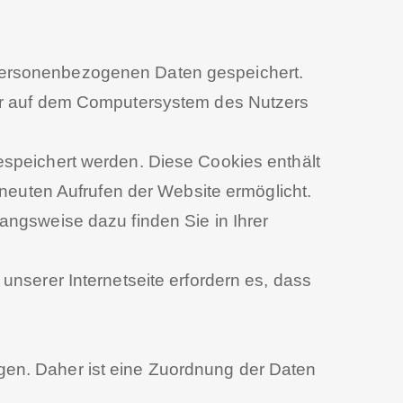
personenbezogenen Daten gespeichert.
ser auf dem Computersystem des Nutzers
espeichert werden. Diese Cookies enthält
rneuten Aufrufen der Website ermöglicht.
angsweise dazu finden Sie in Ihrer
unserer Internetseite erfordern es, dass
gen. Daher ist eine Zuordnung der Daten