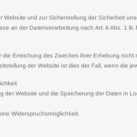
r Website und zur Sicherstellung der Sicherheit un
esse an der Datenverarbeitung nach Art. 6 Abs. 1 lit
r die Erreichung des Zweckes ihrer Erhebung nicht m
tstellung der Website ist dies der Fall, wenn die jew
ichkeit
g der Website und die Speicherung der Daten in Logfi
keine Widerspruchsmöglichkeit.