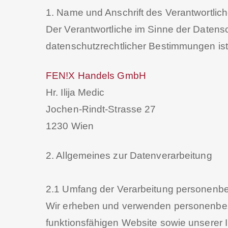
1. Name und Anschrift des Verantwortlic
Der Verantwortliche im Sinne der Daten
datenschutzrechtlicher Bestimmungen ist
FEN!X Handels GmbH
Hr. Ilija Medic
Jochen-Rindt-Strasse 27
1230 Wien
2. Allgemeines zur Datenverarbeitung
2.1 Umfang der Verarbeitung personenb
Wir erheben und verwenden personenbezog
funktionsfähigen Website sowie unserer In