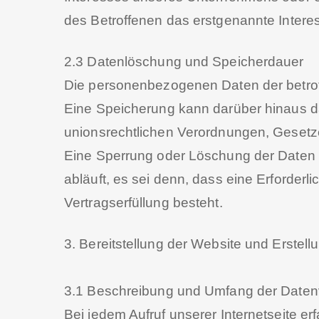
des Betroffenen das erstgenannte Interess
2.3 Datenlöschung und Speicherdauer
Die personenbezogenen Daten der betroff
Eine Speicherung kann darüber hinaus d
unionsrechtlichen Verordnungen, Gesetze
Eine Sperrung oder Löschung der Daten 
abläuft, es sei denn, dass eine Erforderl
Vertragserfüllung besteht.
3. Bereitstellung der Website und Erstell
3.1 Beschreibung und Umfang der Daten
Bei jedem Aufruf unserer Internetseite 