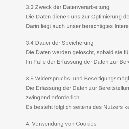
3.3 Zweck der Datenverarbeitung
Die Daten dienen uns zur Optimierung de
Darin liegt auch unser berechtigtes Inter
3.4 Dauer der Speicherung
Die Daten werden gelöscht, sobald sie fü
Im Falle der Erfassung der Daten zur Berei
3.5 Widerspruchs- und Beseitigungsmögl
Die Erfassung der Daten zur Bereitstellun
zwingend erforderlich.
Es besteht folglich seitens des Nutzers 
4. Verwendung von Cookies