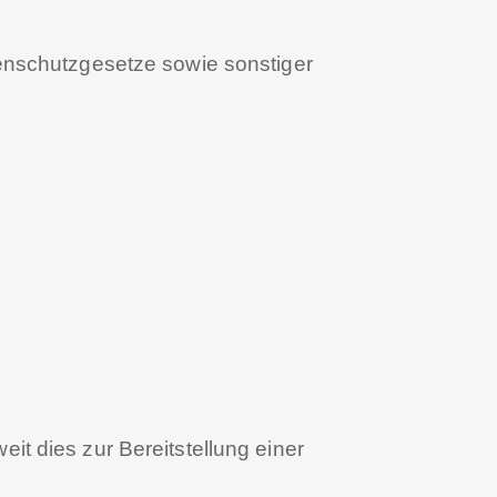
enschutzgesetze sowie sonstiger
t dies zur Bereitstellung einer