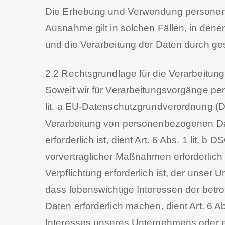
Die Erhebung und Verwendung personenbe
Ausnahme gilt in solchen Fällen, in denen
und die Verarbeitung der Daten durch gese
2.2 Rechtsgrundlage für die Verarbeitu
Soweit wir für Verarbeitungsvorgänge per
lit. a EU-Datenschutzgrundverordnung (
Verarbeitung von personenbezogenen Daten
erforderlich ist, dient Art. 6 Abs. 1 lit.
vorvertraglicher Maßnahmen erforderlich 
Verpflichtung erforderlich ist, der unser 
dass lebenswichtige Interessen der betr
Daten erforderlich machen, dient Art. 6 
Interesses unseres Unternehmens oder ei