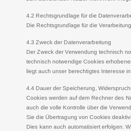
4.2 Rechtsgrundlage für die Datenverarb
Die Rechtsgrundlage für die Verarbeitun
4.3 Zweck der Datenverarbeitung
Der Zweck der Verwendung technisch notw
technisch notwendige Cookies erhobenen 
liegt auch unser berechtigtes Interesse 
4.4 Dauer der Speicherung, Widerspruch
Cookies werden auf dem Rechner des Nut
auch die volle Kontrolle über die Verwe
Sie die Übertragung von Cookies deaktiv
Dies kann auch automatisiert erfolgen. W