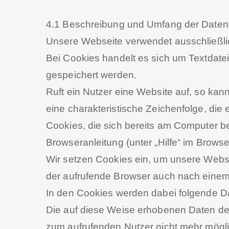
4.1 Beschreibung und Umfang der Daten
Unsere Webseite verwendet ausschließli
Bei Cookies handelt es sich um Textdate
gespeichert werden.
Ruft ein Nutzer eine Website auf, so ka
eine charakteristische Zeichenfolge, die 
Cookies, die sich bereits am Computer be
Browseranleitung (unter „Hilfe“ im Brows
Wir setzen Cookies ein, um unsere Websit
der aufrufende Browser auch nach einem 
In den Cookies werden dabei folgende Da
Die auf diese Weise erhobenen Daten de
zum aufrufenden Nutzer nicht mehr mögli