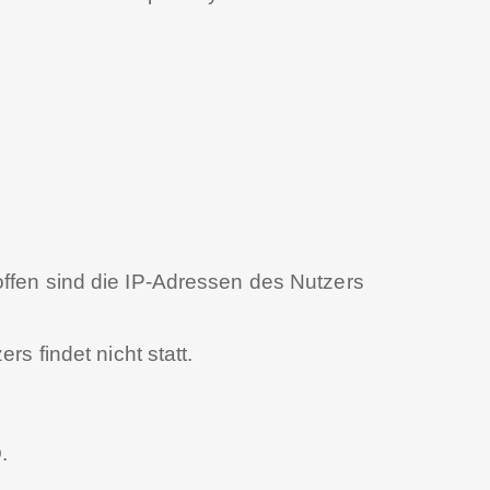
offen sind die IP-Adressen des Nutzers
 findet nicht statt.
.